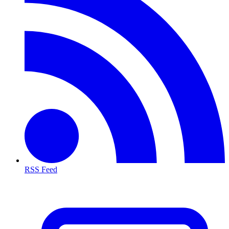
RSS Feed