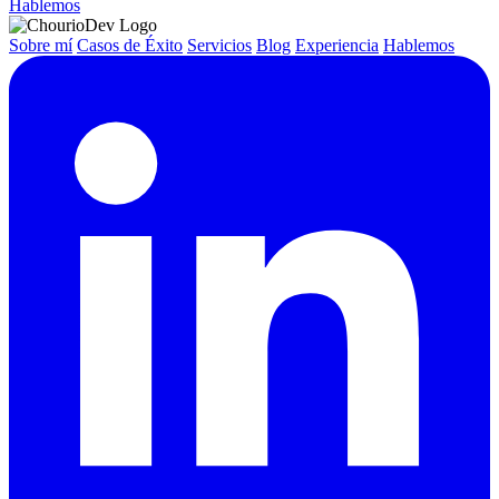
Hablemos
Sobre mí
Casos de Éxito
Servicios
Blog
Experiencia
Hablemos