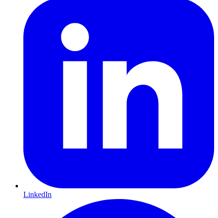
LinkedIn