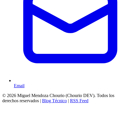
Email
© 2026 Miguel Mendoza Chourio (Chourio DEV). Todos los
derechos reservados |
Blog Técnico
|
RSS Feed