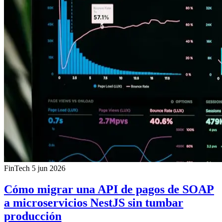
FinTech
5 jun 2026
Cómo migrar una API de pagos de SOAP
a microservicios NestJS sin tumbar
producción