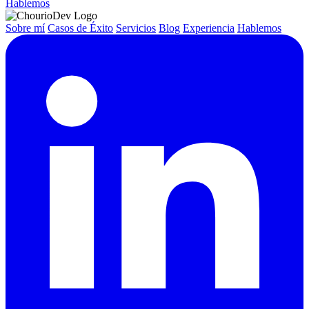
Hablemos
Sobre mí
Casos de Éxito
Servicios
Blog
Experiencia
Hablemos