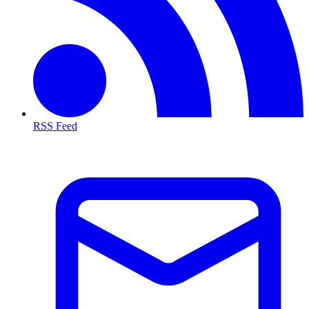
RSS Feed