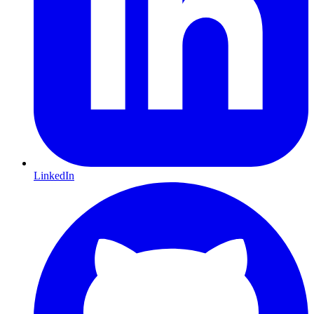
LinkedIn